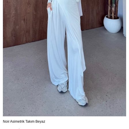
Noir Asimetrik Takım Beyaz