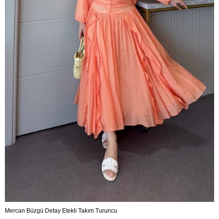
Mercan Büzgü Detay Etekli Takım Turuncu