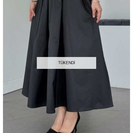
TÜKENDI