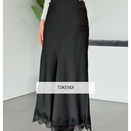
TÜKENDI