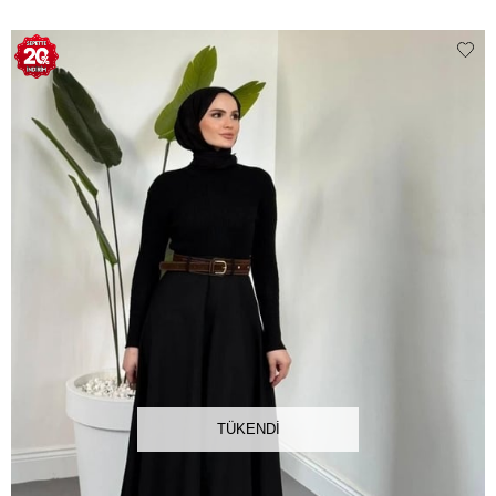
TÜKENDI