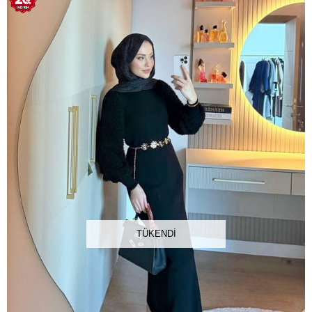
TÜKENDI