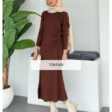
TÜKENDI