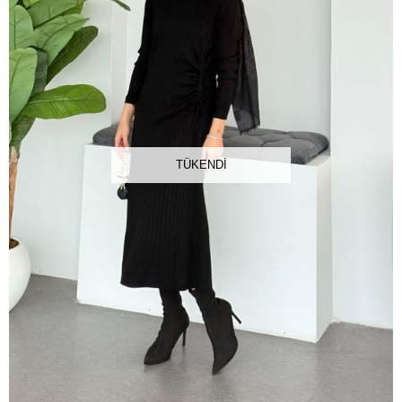
TÜKENDI