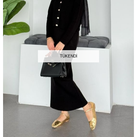
TÜKENDI