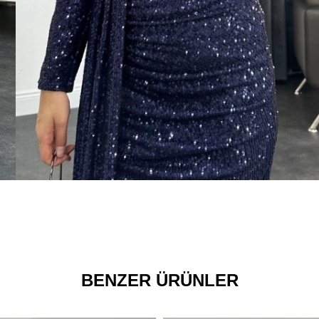
BENZER ÜRÜNLER