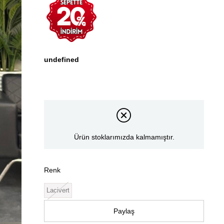
undefined
Ürün stoklarımızda kalmamıştır.
Renk
Lacivert
Paylaş