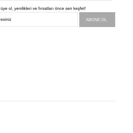
üye ol, yenilikleri ve fırsatları önce sen keşfet!
ABONE OL