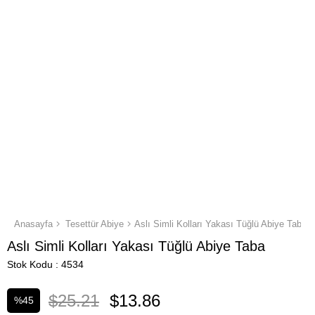
Anasayfa
Tesettür Abiye
Aslı Simli Kolları Yakası Tüğlü Abiye Taba
Aslı Simli Kolları Yakası Tüğlü Abiye Taba
Stok Kodu
4534
$25.21
$13.86
%
45