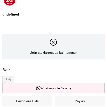
undefined
Ürün stoklarımızda kalmamıştır.
Renk
Bej
Whatsapp ile Sipariş
Favorilere Ekle
Paylaş