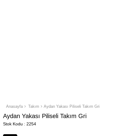
Anasayfa
Takım
Aydan Yakası Piliseli Takım Gri
Aydan Yakası Piliseli Takım Gri
Stok Kodu
2254