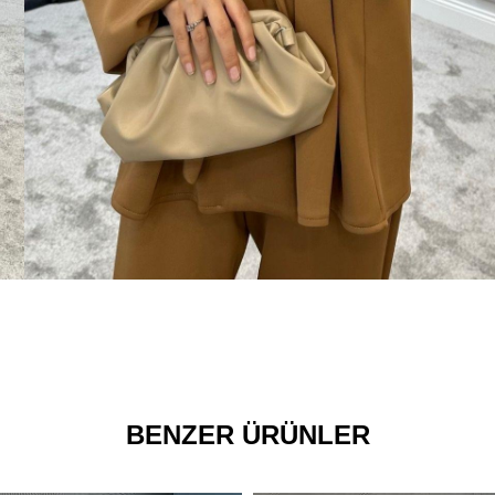
BENZER ÜRÜNLER