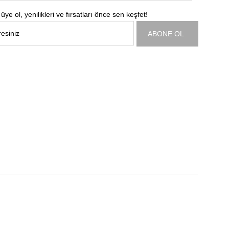
üye ol, yenilikleri ve fırsatları önce sen keşfet!
ABONE OL