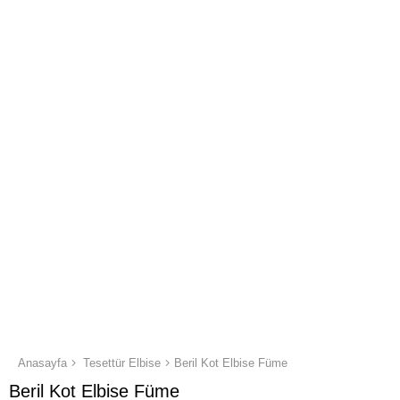
Anasayfa
Tesettür Elbise
Beril Kot Elbise Füme
Beril Kot Elbise Füme