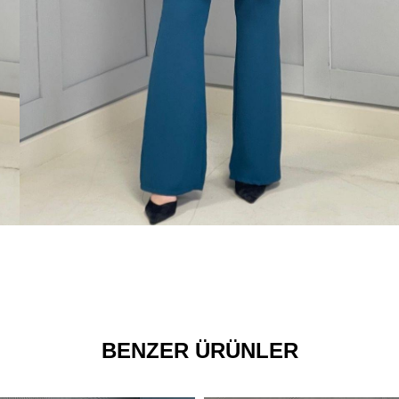
BENZER ÜRÜNLER