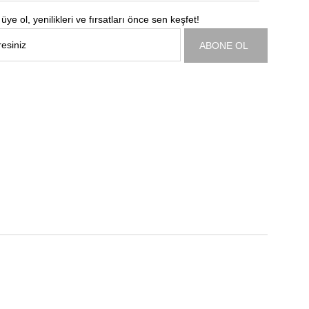
üye ol, yenilikleri ve fırsatları önce sen keşfet!
ABONE OL