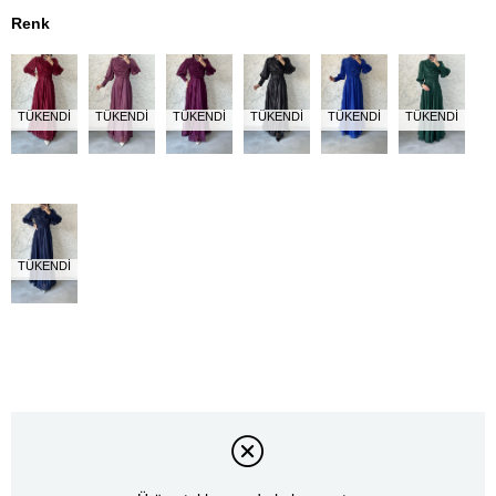
Renk
TÜKENDI
TÜKENDI
TÜKENDI
TÜKENDI
TÜKENDI
TÜKENDI
TÜKENDI