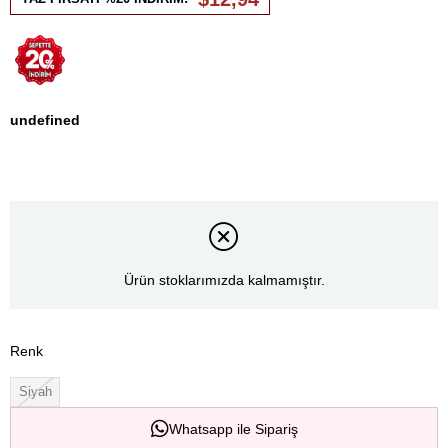
undefined
Ürün stoklarımızda kalmamıştır.
Renk
Siyah
Whatsapp ile Sipariş