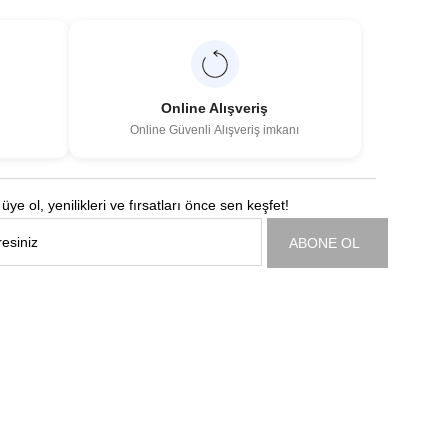
Online Alışveriş
Online Güvenli Alışveriş imkanı
üye ol, yenilikleri ve fırsatları önce sen keşfet!
ABONE OL