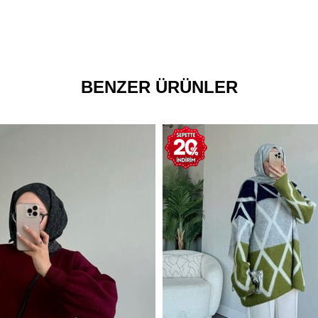
BENZER ÜRÜNLER