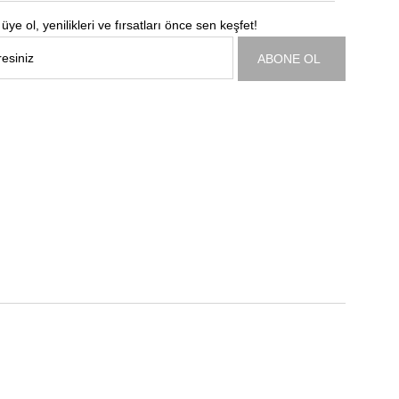
üye ol, yenilikleri ve fırsatları önce sen keşfet!
ABONE OL