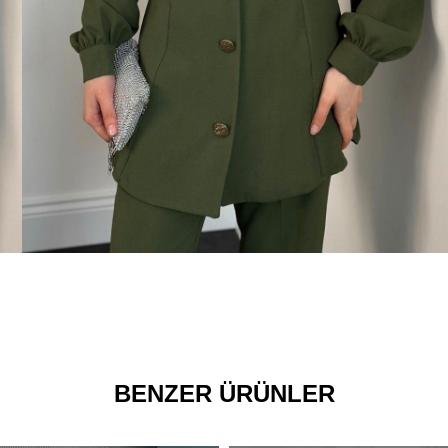
BENZER ÜRÜNLER