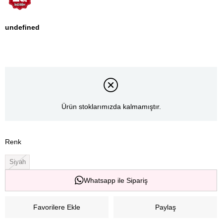
undefined
Ürün stoklarımızda kalmamıştır.
Renk
Siyah
Whatsapp ile Sipariş
Favorilere Ekle
Paylaş