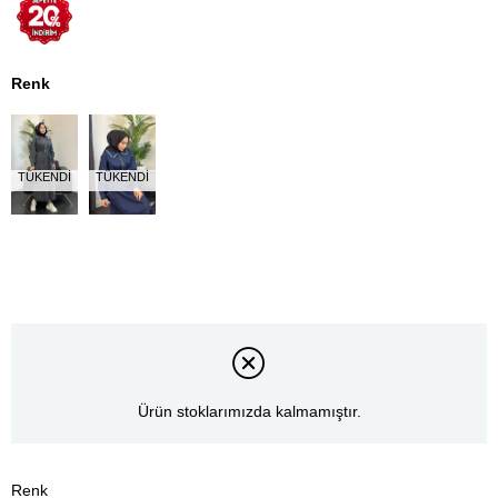
Renk
TÜKENDI
TÜKENDI
Ürün stoklarımızda kalmamıştır.
Renk