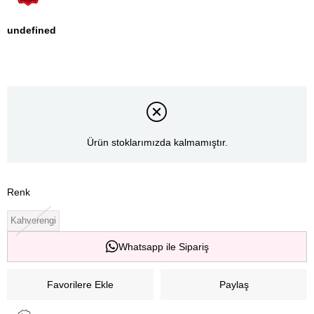
undefined
Ürün stoklarımızda kalmamıştır.
Renk
Kahverengi
Whatsapp ile Sipariş
Favorilere Ekle
Paylaş