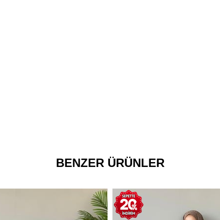
BENZER ÜRÜNLER