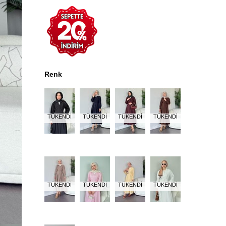
Renk
TÜKENDI
TÜKENDI
TÜKENDI
TÜKENDI
TÜKENDI
TÜKENDI
TÜKENDI
TÜKENDI