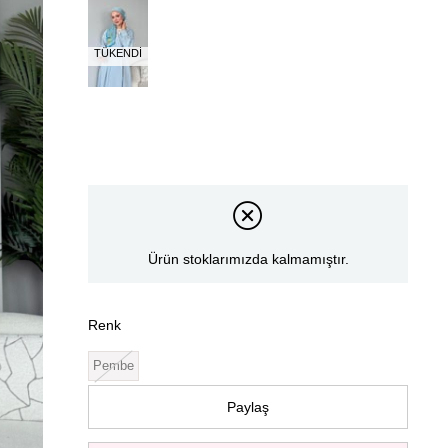
TÜKENDI
Ürün stoklarımızda kalmamıştır.
Renk
Pembe
Paylaş