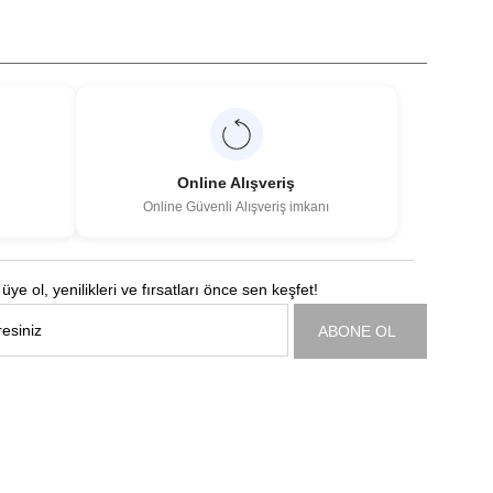
Online Alışveriş
Online Güvenli Alışveriş imkanı
üye ol, yenilikleri ve fırsatları önce sen keşfet!
ABONE OL