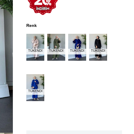
Renk
TÜKENDI
TÜKENDI
TÜKENDI
TÜKENDI
TÜKENDI