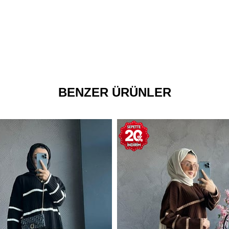
BENZER ÜRÜNLER