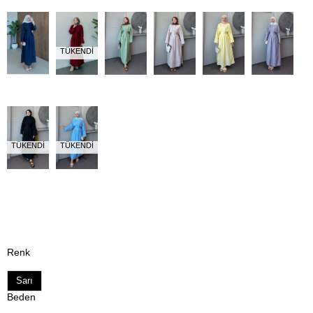
TÜKENDI
TÜKENDI
TÜKENDI
Renk
Sarı
Beden