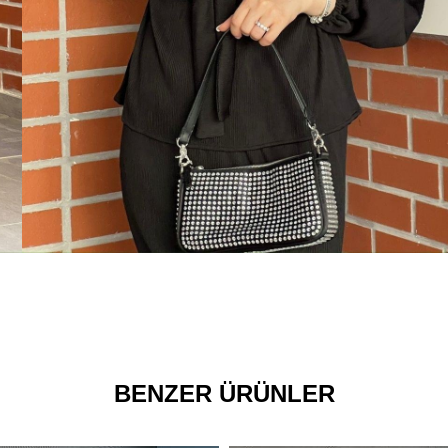
BENZER ÜRÜNLER