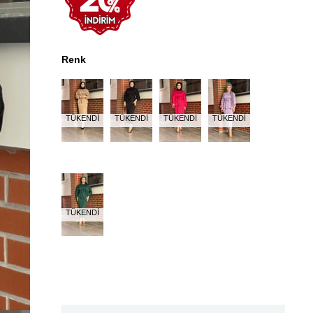
Renk
TÜKENDI
TÜKENDI
TÜKENDI
TÜKENDI
TÜKENDI