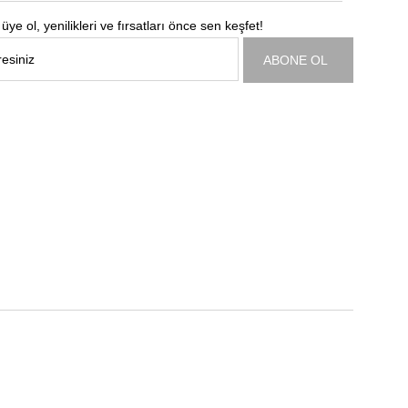
üye ol, yenilikleri ve fırsatları önce sen keşfet!
ABONE OL