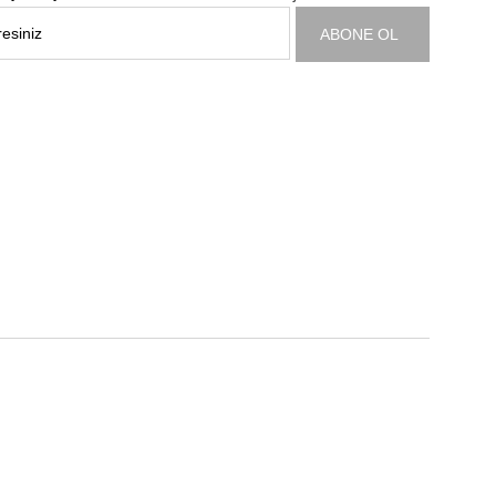
ABONE OL