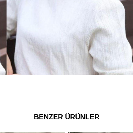
BENZER ÜRÜNLER