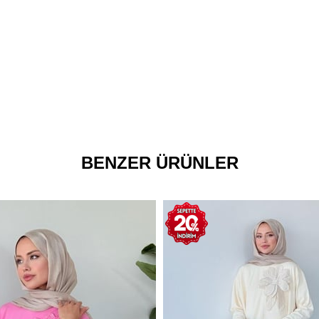
BENZER ÜRÜNLER