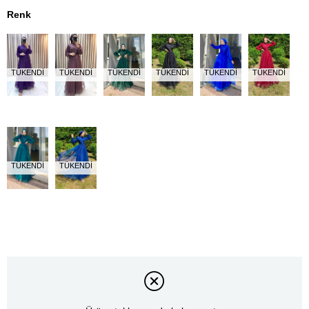
Renk
TÜKENDI
TÜKENDI
TÜKENDI
TÜKENDI
TÜKENDI
TÜKENDI
TÜKENDI
TÜKENDI