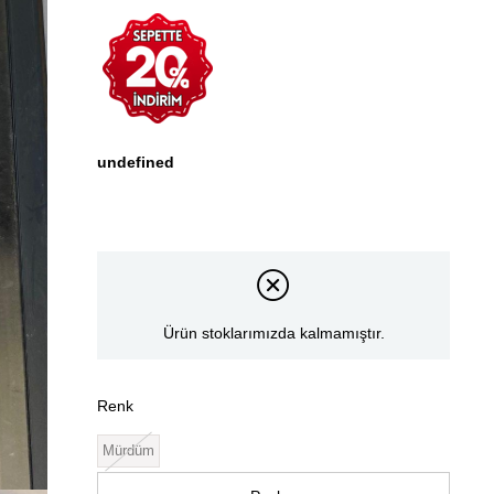
undefined
Ürün stoklarımızda kalmamıştır.
Renk
Mürdüm