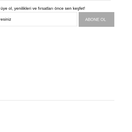
üye ol, yenilikleri ve fırsatları önce sen keşfet!
ABONE OL