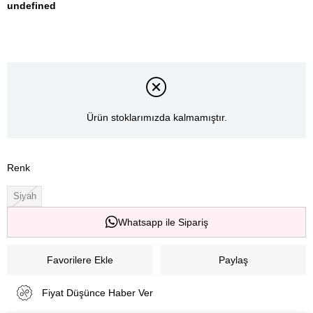
undefined
Ürün stoklarımızda kalmamıştır.
Renk
Siyah
Whatsapp ile Sipariş
Favorilere Ekle
Paylaş
Fiyat Düşünce Haber Ver