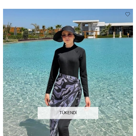
TÜKENDI