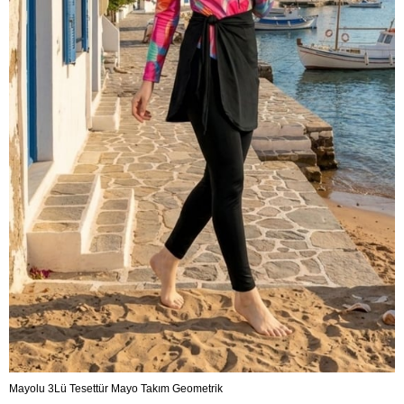
Mayolu 3Lü Tesettür Mayo Takım Geometrik