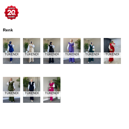
Renk
TÜKENDI
TÜKENDI
TÜKENDI
TÜKENDI
TÜKENDI
TÜKENDI
TÜKENDI
TÜKENDI
TÜKENDI