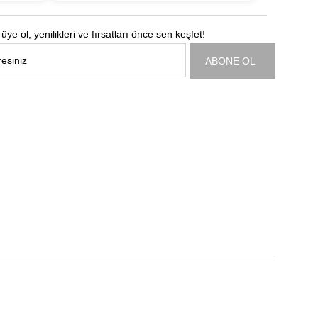
üye ol, yenilikleri ve fırsatları önce sen keşfet!
ABONE OL