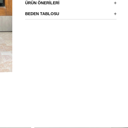
ÜRÜN ÖNERILERI
BEDEN TABLOSU