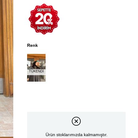
Renk
TÜKENDI
Ürün stoklarımızda kalmamıştır.