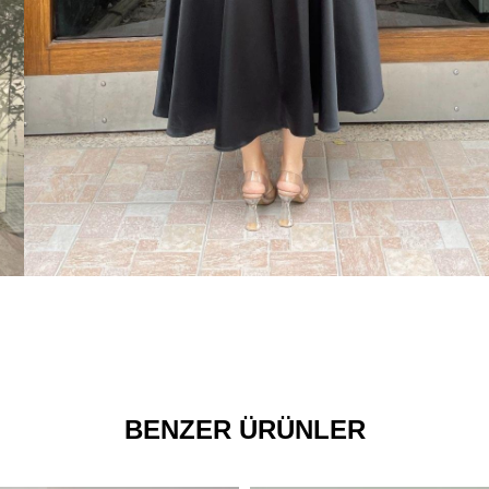
BENZER ÜRÜNLER