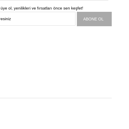
üye ol, yenilikleri ve fırsatları önce sen keşfet!
ABONE OL