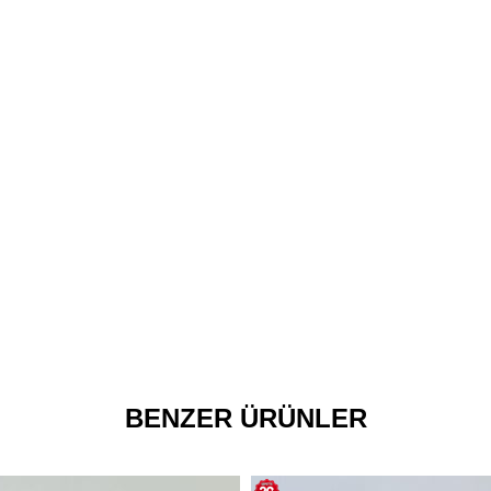
BENZER ÜRÜNLER