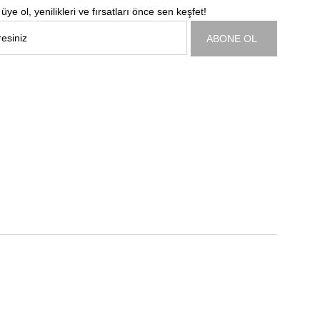
üye ol, yenilikleri ve fırsatları önce sen keşfet!
ABONE OL