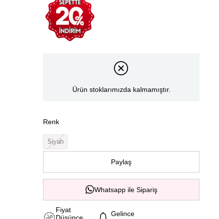
Ürün stoklarımızda kalmamıştır.
Renk
Siyah
Paylaş
Whatsapp ile Sipariş
Fiyat
Gelince
Düşünce