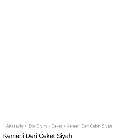
Anasayfa
Dış Giyim
Ceket
Kemerli Deri Ceket Siyah
Kemerli Deri Ceket Siyah