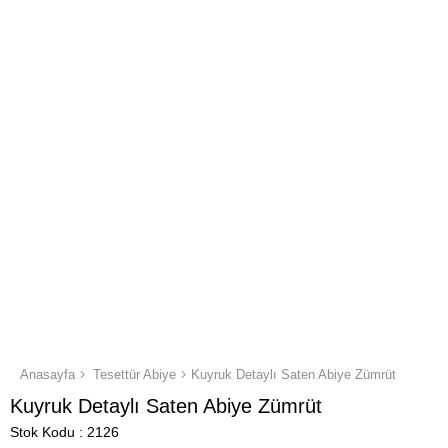
Anasayfa
Tesettür Abiye
Kuyruk Detaylı Saten Abiye Zümrüt
Kuyruk Detaylı Saten Abiye Zümrüt
Stok Kodu
2126