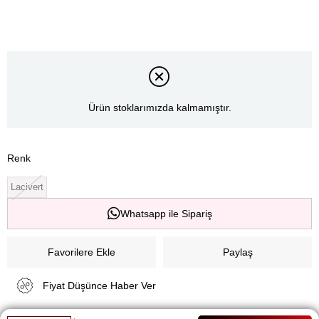
Ürün stoklarımızda kalmamıştır.
Renk
Lacivert
Whatsapp ile Sipariş
Favorilere Ekle
Paylaş
Fiyat Düşünce Haber Ver