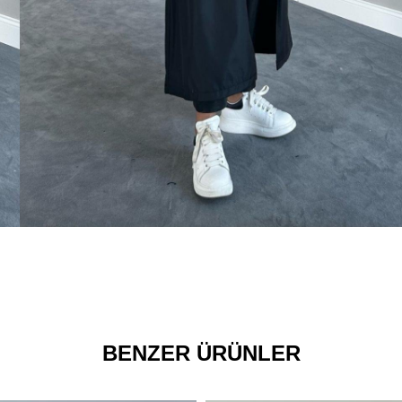
BENZER ÜRÜNLER