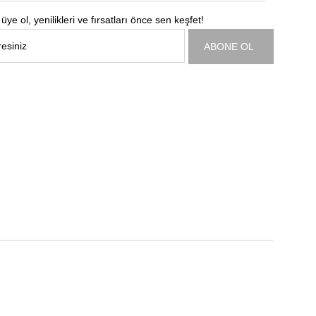
üye ol, yenilikleri ve fırsatları önce sen keşfet!
ABONE OL