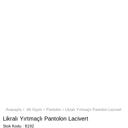
Anasayfa
Alt Giyim
Pantolon
Likralı Yırtmaçlı Pantolon Lacivert
Likralı Yırtmaçlı Pantolon Lacivert
Stok Kodu
8192