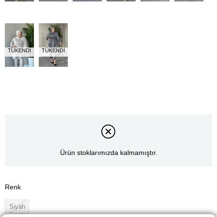
TÜKENDI
TÜKENDI
Ürün stoklarımızda kalmamıştır.
Renk
Siyah