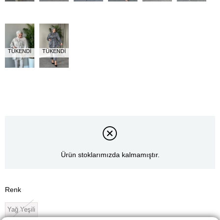
TÜKENDI
TÜKENDI
Ürün stoklarımızda kalmamıştır.
Renk
Yağ Yeşili