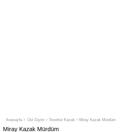
Anasayfa
Üst Giyim
Tesettür Kazak
Miray Kazak Mürdüm
Miray Kazak Mürdüm