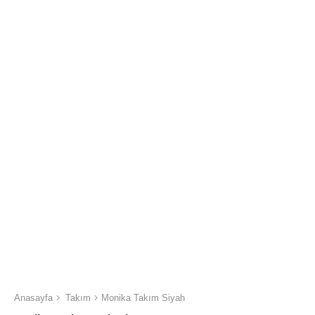
Anasayfa
Takım
Monika Takım Siyah