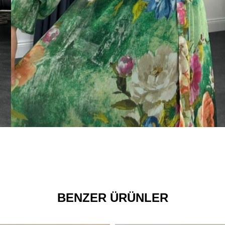
BENZER ÜRÜNLER