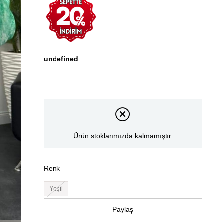
undefined
Ürün stoklarımızda kalmamıştır.
Renk
Yeşil
Paylaş