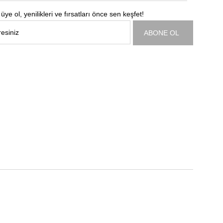
üye ol, yenilikleri ve fırsatları önce sen keşfet!
ABONE OL