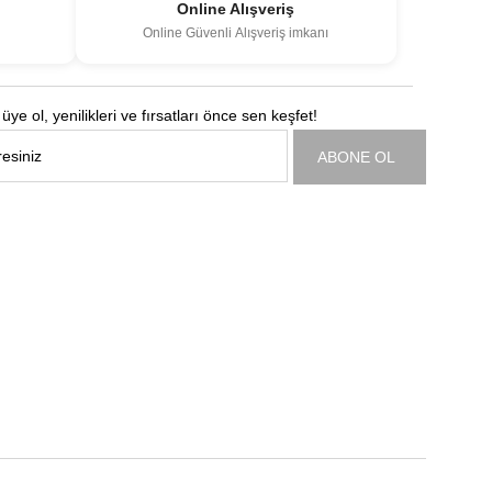
Online Alışveriş
Online Güvenli Alışveriş imkanı
üye ol, yenilikleri ve fırsatları önce sen keşfet!
ABONE OL