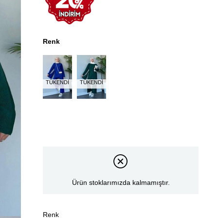
Renk
TÜKENDI
TÜKENDI
Ürün stoklarımızda kalmamıştır.
Renk