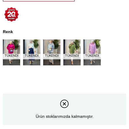
Renk
TÜKENDI
TÜKENDI
TÜKENDI
TÜKENDI
TÜKENDI
Ürün stoklarımızda kalmamıştır.