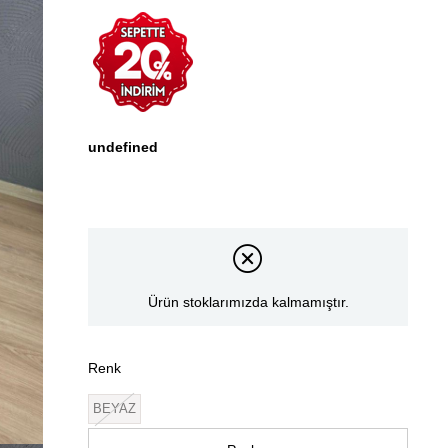
undefined
Ürün stoklarımızda kalmamıştır.
Renk
BEYAZ