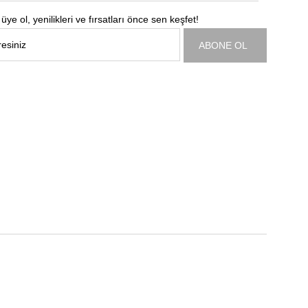
üye ol, yenilikleri ve fırsatları önce sen keşfet!
ABONE OL