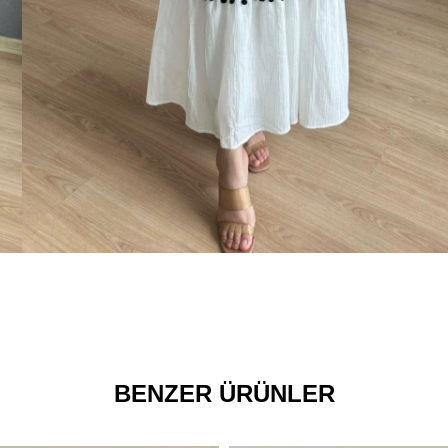
BENZER ÜRÜNLER