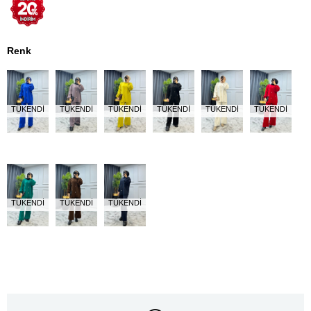
Renk
TÜKENDI
TÜKENDI
TÜKENDI
TÜKENDI
TÜKENDI
TÜKENDI
TÜKENDI
TÜKENDI
TÜKENDI