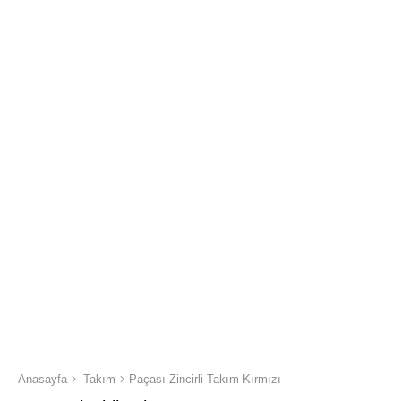
Anasayfa
Takım
Paçası Zincirli Takım Kırmızı