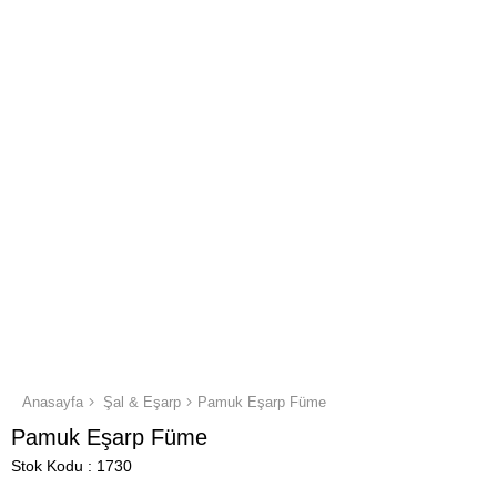
Anasayfa
Şal & Eşarp
Pamuk Eşarp Füme
Pamuk Eşarp Füme
Stok Kodu
1730