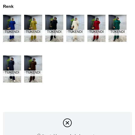
Renk
TÜKENDI
TÜKENDI
TÜKENDI
TÜKENDI
TÜKENDI
TÜKENDI
TÜKENDI
TÜKENDI