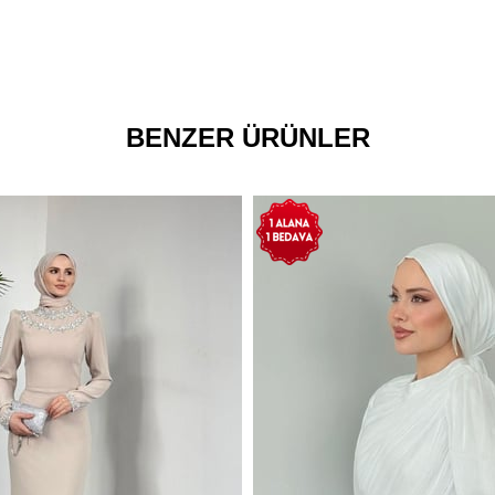
BENZER ÜRÜNLER