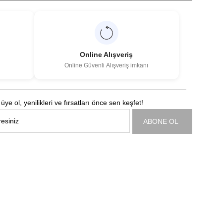
Online Alışveriş
Online Güvenli Alışveriş imkanı
üye ol, yenilikleri ve fırsatları önce sen keşfet!
ABONE OL